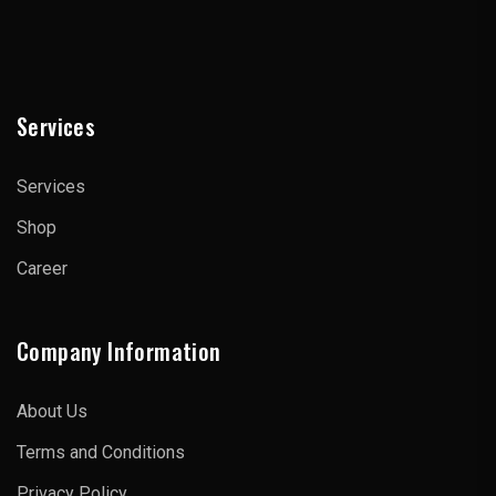
Services
Services
Shop
Career
Company Information
About Us
Terms and Conditions
Privacy Policy