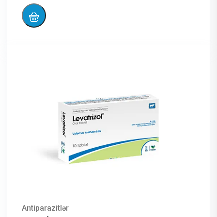
Antiparazitlər