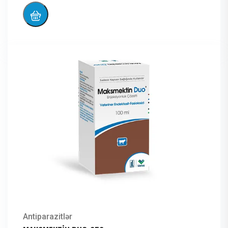
Antiparazitlər