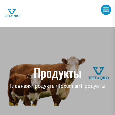
Продукты
Главная
Продукты
Toxumlar
Продукты