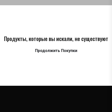
Продукты, которые вы искали, не существуют
Продолжить Покупки