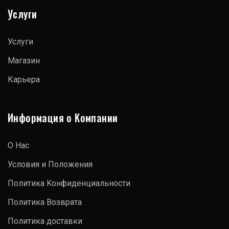
Услуги
Услуги
Магазин
Карьера
Информация о Kомпании
О Hас
Условия и Положения
Политика Kонфиденциальности
Политика Bозврата
Политика доставки