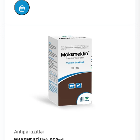
Antiparazitlər