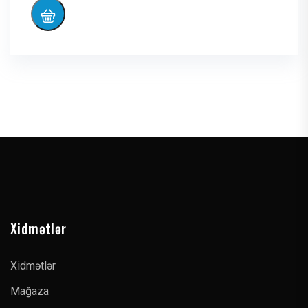
Xidmətlər
Xidmətlər
Mağaza